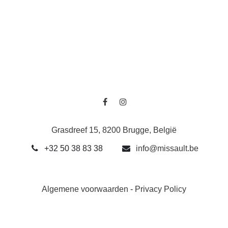
Grasdreef 15, 8200 Brugge, België
+32 50 38 83 38
info@missault.be
Algemene voorwaarden
-
Privacy Policy